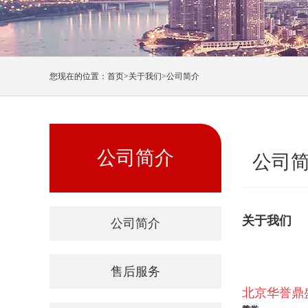
您现在的位置：
首页
>
关于我们
>
公司简介
公司简介
公司
关于我们
公司简介
售后服务
北京华誉鼎