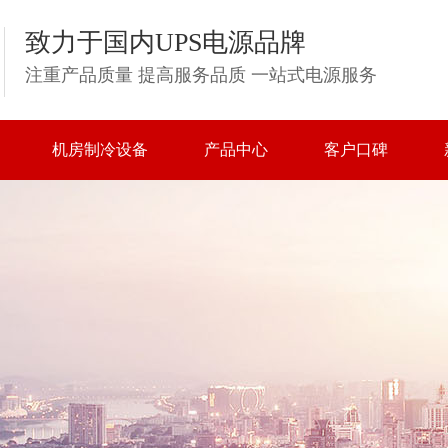
致力于国内UPS电源品牌
注重产品质量 提高服务品质 一站式电源服务
机房制冷设备
产品中心
客户口碑