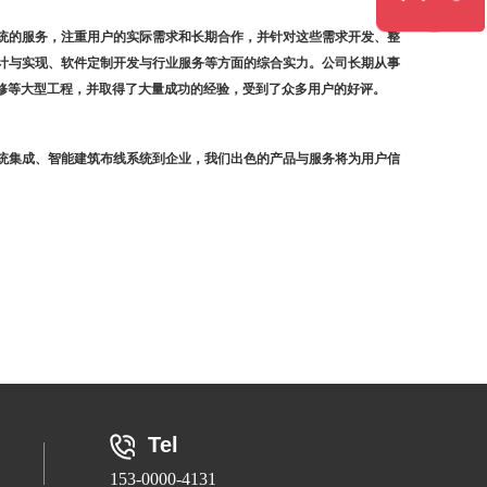
统的服务，注重用户的实际需求和长期合作，并针对这些需求开发、整
计与实现、软件定制开发与行业服务等方面的综合实力。公司长期从事
装修等大型工程，并取得了大量成功的经验，受到了众多用户的好评。
统集成、智能建筑布线系统到企业，我们出色的产品与服务将为用户信
Tel
153-0000-4131