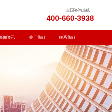
全国咨询热线：
400-660-3938
新闻资讯
关于我们
联系我们