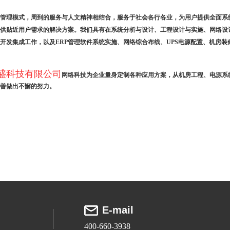
管理模式，周到的服务与人文精神相结合，服务于社会各行各业，为用户提供全面系
供贴近用户需求的解决方案。我们具有在系统分析与设计、工程设计与实施、网络设
开发集成工作，以及ERP管理软件系统实施、网络综合布线、UPS电源配置、机房
盛科技有限公司
网络科技为企业量身定制各种应用方案，从机房工程、电源系
善做出不懈的努力。
E-mail
400-660-3938