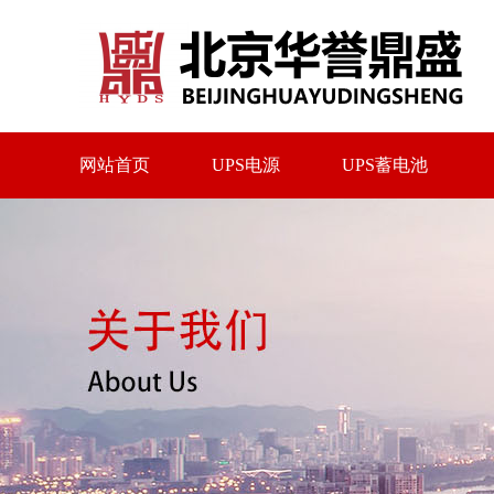
网站首页
UPS电源
UPS蓄电池