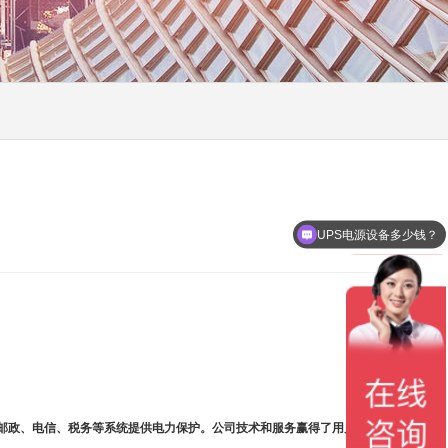
UPS电源设备多少钱？
邮政、电信、税务等系统提供电力保护。公司技术和服务赢得了用户的