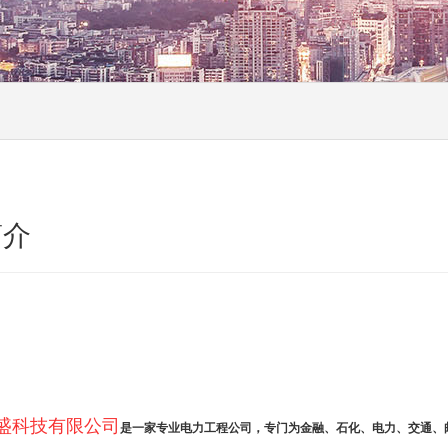
简介
盛科技有限公司
是一家专业电力工程公司，专门为金融、石化、电力、交通、